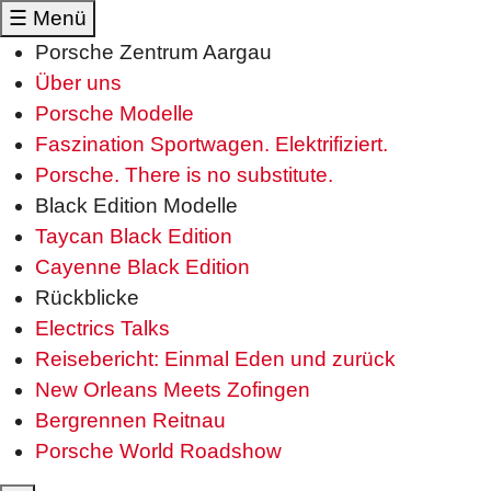
☰
Menü
Porsche Zentrum Aargau
Über uns
Porsche Modelle
Faszination Sportwagen. Elektrifiziert.
Porsche. There is no substitute.
Black Edition Modelle
Taycan Black Edition
Cayenne Black Edition
Rückblicke
Electrics Talks
Reisebericht: Einmal Eden und zurück
New Orleans Meets Zofingen
Bergrennen Reitnau
Porsche World Roadshow