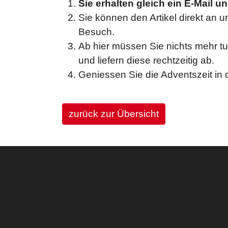
Sie erhalten gleich ein E-Mail
Sie können den Artikel direkt an 
Besuch.
Ab hier müssen Sie nichts mehr 
und liefern diese rechtzeitig ab.
Geniessen Sie die Adventszeit in
zurück zur Übersicht