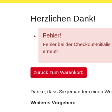
Herzlichen Dank!
Fehler!
Fehler bei der Checkout-Initial
erneut!
zurück zum Warenkorb
Danke, dass Sie jemandem einen Wun
Weiteres Vorgehen: