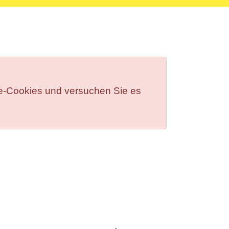
ite-Cookies und versuchen Sie es