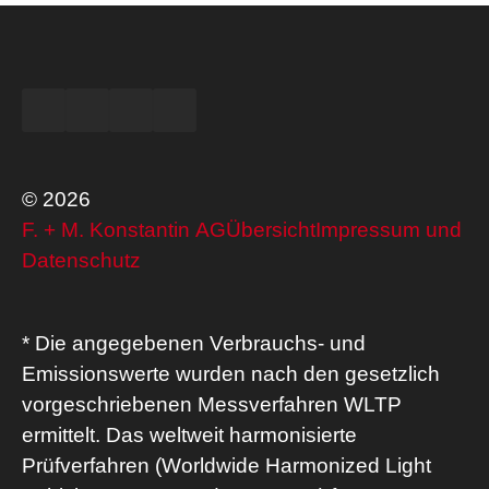
© 2026
F. + M. Konstantin AG
Übersicht
Impressum und
Datenschutz
* Die angegebenen Verbrauchs- und
Emissionswerte wurden nach den gesetzlich
vorgeschriebenen Messverfahren WLTP
ermittelt. Das weltweit harmonisierte
Prüfverfahren (Worldwide Harmonized Light