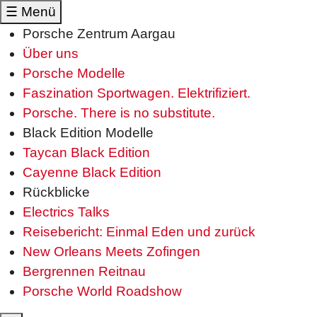
☰
Menü
Porsche Zentrum Aargau
Über uns
Porsche Modelle
Faszination Sportwagen. Elektrifiziert.
Porsche. There is no substitute.
Black Edition Modelle
Taycan Black Edition
Cayenne Black Edition
Rückblicke
Electrics Talks
Reisebericht: Einmal Eden und zurück
New Orleans Meets Zofingen
Bergrennen Reitnau
Porsche World Roadshow