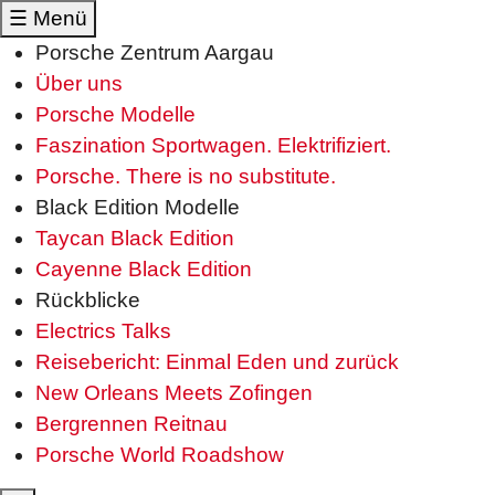
☰
Menü
Porsche Zentrum Aargau
Über uns
Porsche Modelle
Faszination Sportwagen. Elektrifiziert.
Porsche. There is no substitute.
Black Edition Modelle
Taycan Black Edition
Cayenne Black Edition
Rückblicke
Electrics Talks
Reisebericht: Einmal Eden und zurück
New Orleans Meets Zofingen
Bergrennen Reitnau
Porsche World Roadshow