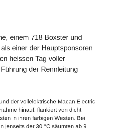
one, einem 718 Boxster und
als einer der Hauptsponsoren
n heissen Tag voller
 Führung der Rennleitung
und der vollelektrische Macan Electric
ahme hinauf, flankiert von dicht
sten in ihren farbigen Westen. Bei
 jenseits der 30 °C säumten ab 9