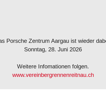
as Porsche Zentrum Aargau ist wieder dabe
Sonntag, 28. Juni 2026
Weitere Infomationen folgen.
www.vereinbergrennenreitnau.ch