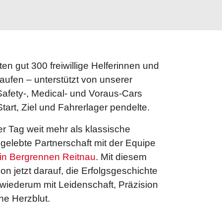
ten gut 300 freiwillige Helferinnen und
aufen – unterstützt von unserer
 Safety-, Medical- und Voraus-Cars
art, Ziel und Fahrerlager pendelte.
r Tag weit mehr als klassische
gelebte Partnerschaft mit der Equipe
in Bergrennen Reitnau
. Mit diesem
hon jetzt darauf, die Erfolgsgeschichte
wiederum mit Leidenschaft, Präzision
he Herzblut.