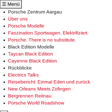
☰
Menü
Porsche Zentrum Aargau
Über uns
Porsche Modelle
Faszination Sportwagen. Elektrifiziert.
Porsche. There is no substitute.
Black Edition Modelle
Taycan Black Edition
Cayenne Black Edition
Rückblicke
Electrics Talks
Reisebericht: Einmal Eden und zurück
New Orleans Meets Zofingen
Bergrennen Reitnau
Porsche World Roadshow