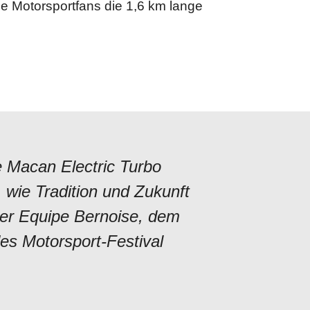
e Motorsportfans die 1,6 km lange
e Macan Electric Turbo
 wie Tradition und Zukunft
der Equipe Bernoise, dem
es Motorsport-Festival