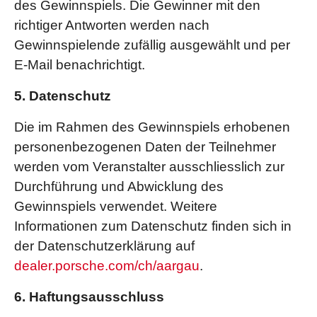
des Gewinnspiels. Die Gewinner mit den
richtiger Antworten werden nach
Gewinnspielende zufällig ausgewählt und per
E-Mail benachrichtigt.
5. Datenschutz
Die im Rahmen des Gewinnspiels erhobenen
personenbezogenen Daten der Teilnehmer
werden vom Veranstalter ausschliesslich zur
Durchführung und Abwicklung des
Gewinnspiels verwendet. Weitere
Informationen zum Datenschutz finden sich in
der Datenschutzerklärung auf
dealer.porsche.com/ch/aargau
.
6. Haftungsausschluss