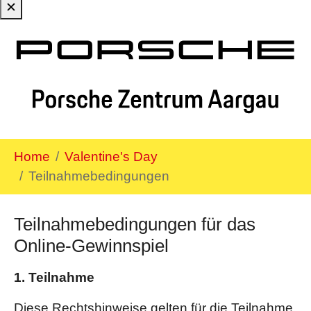
✕
Zum Hauptinhalt springen
Sie sind hier:
Home
Valentine's Day
Teilnahmebedingungen
Teilnahmebedingungen für das
Online-Gewinnspiel
1. Teilnahme
Diese Rechtshinweise gelten für die Teilnahme