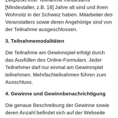
[Mindestalter, z.B. 18] Jahre alt sind und ihren
Wohnsitz in der Schweiz haben. Mitarbeiter des
Veranstalters sowie deren Angehörige sind von
der Teilnahme ausgeschlossen.
3. Teilnahmemodalitäten
Die Teilnahme am Gewinnspiel erfolgt durch
das Ausfüllen des Online-Formulars. Jeder
Teilnehmer darf nur einmal am Gewinnspiel
teilnehmen. Mehrfachteilnahmen führen zum
Ausschluss.
4. Gewinne und Gewinnbenachrichtigung
Die genaue Beschreibung der Gewinne sowie
deren Anzahl befindet sich auf der Webseite