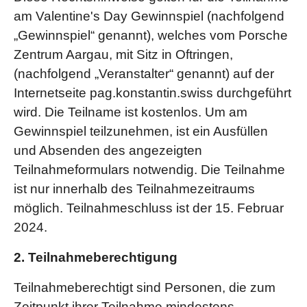
am Valentine's Day Gewinnspiel (nachfolgend
„Gewinnspiel“ genannt), welches vom Porsche
Zentrum Aargau, mit Sitz in Oftringen,
(nachfolgend „Veranstalter“ genannt) auf der
Internetseite pag.konstantin.swiss durchgeführt
wird. Die Teilname ist kostenlos. Um am
Gewinnspiel teilzunehmen, ist ein Ausfüllen
und Absenden des angezeigten
Teilnahmeformulars notwendig. Die Teilnahme
ist nur innerhalb des Teilnahmezeitraums
möglich. Teilnahmeschluss ist der 15. Februar
2024.
2. Teilnahmeberechtigung
Teilnahmeberechtigt sind Personen, die zum
Zeitpunkt ihrer Teilnahme mindestens