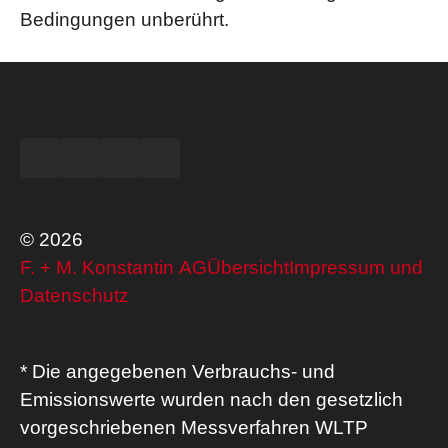
Bedingungen unberührt.
© 2026
F. + M. Konstantin AG
Übersicht
Impressum und
Datenschutz
* Die angegebenen Verbrauchs- und
Emissionswerte wurden nach den gesetzlich
vorgeschriebenen Messverfahren WLTP