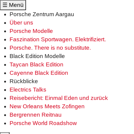
☰
Menü
Porsche Zentrum Aargau
Über uns
Porsche Modelle
Faszination Sportwagen. Elektrifiziert.
Porsche. There is no substitute.
Black Edition Modelle
Taycan Black Edition
Cayenne Black Edition
Rückblicke
Electrics Talks
Reisebericht: Einmal Eden und zurück
New Orleans Meets Zofingen
Bergrennen Reitnau
Porsche World Roadshow