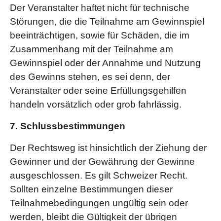
Der Veranstalter haftet nicht für technische
Störungen, die die Teilnahme am Gewinnspiel
beeinträchtigen, sowie für Schäden, die im
Zusammenhang mit der Teilnahme am
Gewinnspiel oder der Annahme und Nutzung
des Gewinns stehen, es sei denn, der
Veranstalter oder seine Erfüllungsgehilfen
handeln vorsätzlich oder grob fahrlässig.
7. Schlussbestimmungen
Der Rechtsweg ist hinsichtlich der Ziehung der
Gewinner und der Gewährung der Gewinne
ausgeschlossen. Es gilt Schweizer Recht.
Sollten einzelne Bestimmungen dieser
Teilnahmebedingungen ungültig sein oder
werden, bleibt die Gültigkeit der übrigen