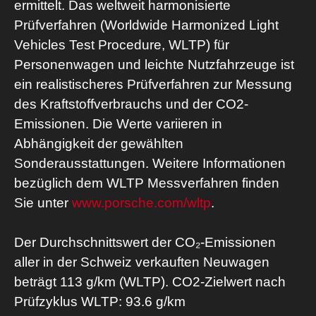
ermittelt. Das weltweit harmonisierte
Prüfverfahren (Worldwide Harmonized Light
Vehicles Test Procedure, WLTP) für
Personenwagen und leichte Nutzfahrzeuge ist
ein realistischeres Prüfverfahren zur Messung
des Kraftstoffverbrauchs und der CO2-
Emissionen. Die Werte variieren in
Abhängigkeit der gewählten
Sonderausstattungen. Weitere Informationen
bezüglich dem WLTP Messverfahren finden
Sie unter
www.porsche.com/wltp
.
Der Durchschnittswert der CO₂-Emissionen
aller in der Schweiz verkauften Neuwagen
beträgt 113 g/km (WLTP). CO2-Zielwert nach
Prüfzyklus WLTP: 93.6 g/km