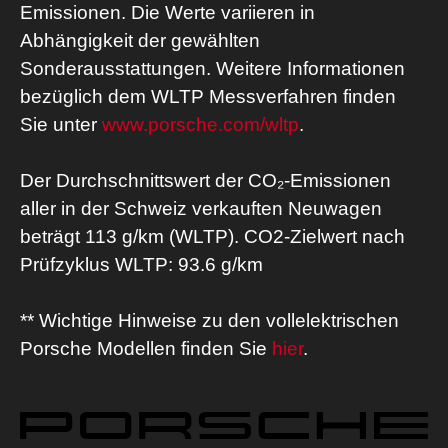
Emissionen. Die Werte variieren in
Abhängigkeit der gewählten
Sonderausstattungen. Weitere Informationen
bezüglich dem WLTP Messverfahren finden
Sie unter
www.porsche.com/wltp
.
Der Durchschnittswert der CO₂-Emissionen
aller in der Schweiz verkauften Neuwagen
beträgt 113 g/km (WLTP). CO2-Zielwert nach
Prüfzyklus WLTP: 93.6 g/km
** Wichtige Hinweise zu den vollelektrischen
Porsche Modellen finden Sie
hier
.