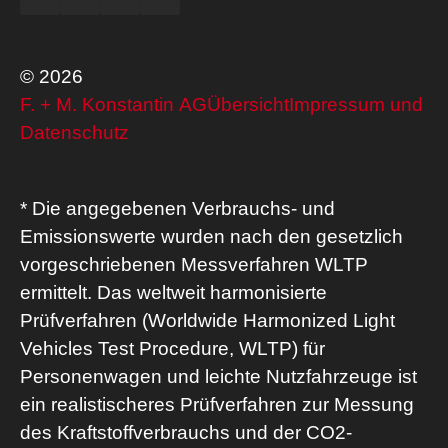
© 2026
F. + M. Konstantin AG
Übersicht
Impressum und
Datenschutz
* Die angegebenen Verbrauchs- und
Emissionswerte wurden nach den gesetzlich
vorgeschriebenen Messverfahren WLTP
ermittelt. Das weltweit harmonisierte
Prüfverfahren (Worldwide Harmonized Light
Vehicles Test Procedure, WLTP) für
Personenwagen und leichte Nutzfahrzeuge ist
ein realistischeres Prüfverfahren zur Messung
des Kraftstoffverbrauchs und der CO2-