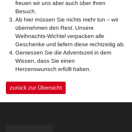
freuen wir uns aber auch über Ihren
Besuch.
Ab hier müssen Sie nichts mehr tun – wir
übernehmen den Rest. Unsere
Weihnachts-Wichtel verpacken alle
Geschenke und liefern diese rechtzeitig ab.
Geniessen Sie die Adventszeit in dem
Wissen, dass Sie einen
Herzenswunsch erfüllt haben.
zurück zur Übersicht