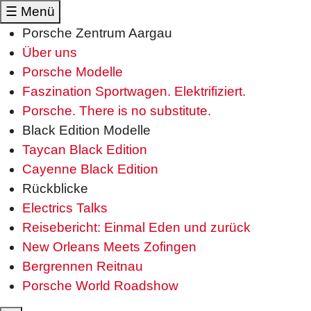
☰
Menü
Porsche Zentrum Aargau
Über uns
Porsche Modelle
Faszination Sportwagen. Elektrifiziert.
Porsche. There is no substitute.
Black Edition Modelle
Taycan Black Edition
Cayenne Black Edition
Rückblicke
Electrics Talks
Reisebericht: Einmal Eden und zurück
New Orleans Meets Zofingen
Bergrennen Reitnau
Porsche World Roadshow