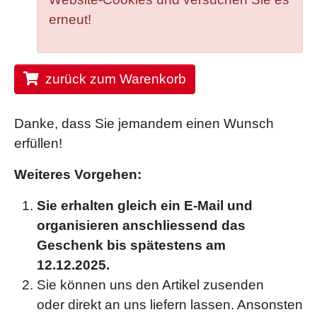
erneut!
zurück zum Warenkorb
Danke, dass Sie jemandem einen Wunsch
erfüllen!
Weiteres Vorgehen:
Sie erhalten gleich ein E-Mail und
organisieren anschliessend das
Geschenk bis spätestens am
12.12.2025.
Sie können uns den Artikel zusenden
oder direkt an uns liefern lassen. Ansonsten