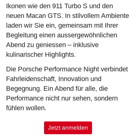
Ikonen wie den
911 Turbo S
und
den
neuen
Macan GTS
. In stilvollem Ambiente
laden wir Sie ein, gemeinsam mit Ihrer
Begleitung einen aussergewöhnlichen
Abend zu geniessen – inklusive
kulinarischer Highlights.
Die Porsche Performance Night verbindet
Fahrleidenschaft, Innovation und
Begegnung. Ein Abend für alle, die
Performance nicht nur sehen, sondern
fühlen wollen.
Jetzt anmelden