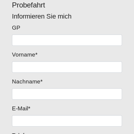
Probefahrt
Informieren Sie mich
GP
Vorname
*
Nachname
*
E-Mail
*