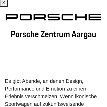
✕
Zum Hauptinhalt springen
Es gibt Abende, an denen Design,
Performance und Emotion zu einem
Erlebnis verschmelzen. Wenn ikonische
Sportwagen auf zukunftsweisende