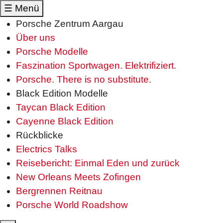
☰
Menü
Porsche Zentrum Aargau
Über uns
Porsche Modelle
Faszination Sportwagen. Elektrifiziert.
Porsche. There is no substitute.
Black Edition Modelle
Taycan Black Edition
Cayenne Black Edition
Rückblicke
Electrics Talks
Reisebericht: Einmal Eden und zurück
New Orleans Meets Zofingen
Bergrennen Reitnau
Porsche World Roadshow