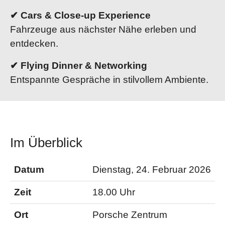
✔ Cars & Close-up Experience
Fahrzeuge aus nächster Nähe erleben und
entdecken.
✔ Flying Dinner & Networking
Entspannte Gespräche in stilvollem Ambiente.
Im Überblick
Datum
Dienstag, 24. Februar 2026
Zeit
18.00 Uhr
Ort
Porsche Zentrum