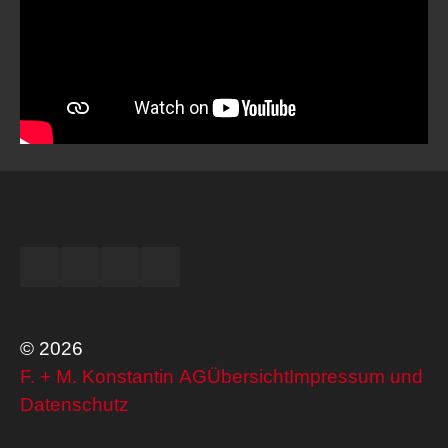
© 2026
F. + M. Konstantin AG
Übersicht
Impressum und
Datenschutz