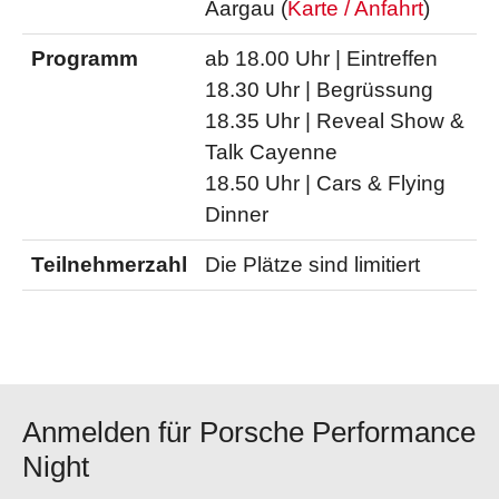
Aargau (
Karte / Anfahrt
)
Programm
ab 18.00 Uhr | Eintreffen
18.30 Uhr | Begrüssung
18.35 Uhr | Reveal Show &
Talk Cayenne
18.50 Uhr | Cars & Flying
Dinner
Teilnehmerzahl
Die Plätze sind limitiert
Anmelden für Porsche Performance
Night