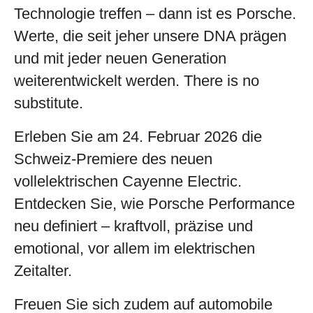
Technologie treffen – dann ist es Porsche.
Werte, die seit jeher unsere DNA prägen
und mit jeder neuen Generation
weiterentwickelt werden. There is no
substitute.
Erleben Sie am
24. Februar 2026
die
Schweiz-Premiere des neuen
vollelektrischen
Cayenne Electric
.
Entdecken Sie, wie Porsche Performance
neu definiert – kraftvoll, präzise und
emotional, vor allem im elektrischen
Zeitalter.
Freuen Sie sich zudem auf automobile