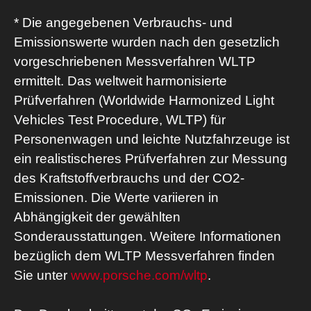
* Die angegebenen Verbrauchs- und
Emissionswerte wurden nach den gesetzlich
vorgeschriebenen Messverfahren WLTP
ermittelt. Das weltweit harmonisierte
Prüfverfahren (Worldwide Harmonized Light
Vehicles Test Procedure, WLTP) für
Personenwagen und leichte Nutzfahrzeuge ist
ein realistischeres Prüfverfahren zur Messung
des Kraftstoffverbrauchs und der CO2-
Emissionen. Die Werte variieren in
Abhängigkeit der gewählten
Sonderausstattungen. Weitere Informationen
bezüglich dem WLTP Messverfahren finden
Sie unter
www.porsche.com/wltp
.