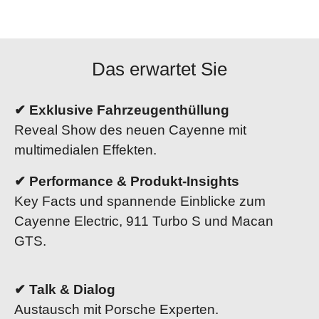
Das erwartet Sie
✔ Exklusive Fahrzeugenthüllung
Reveal Show des neuen Cayenne mit
multimedialen Effekten.
✔ Performance & Produkt-Insights
Key Facts und spannende Einblicke zum
Cayenne Electric, 911 Turbo S und Macan
GTS.
✔ Talk & Dialog
Austausch mit Porsche Experten.