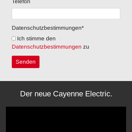
Telefon
Datenschutzbestimmungen
*
Ich stimme den
Datenschutzbestimmungen
zu
Der neue Cayenne Electric.