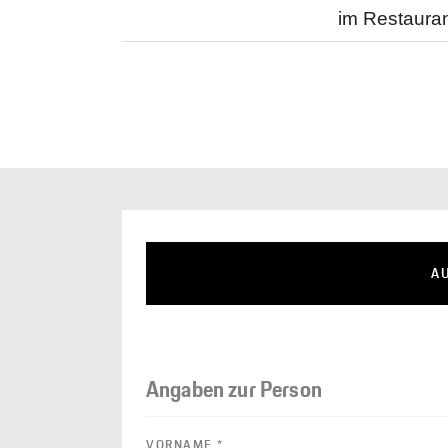
im Restauran