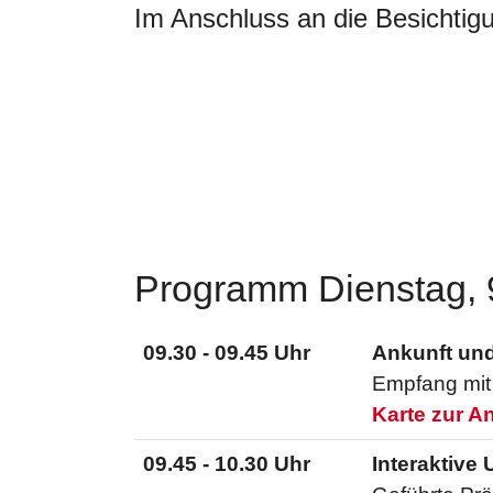
Im Anschluss an die Besichtig
Programm Dienstag, 9
09.30 - 09.45 Uhr
Ankunft un
Empfang mit 
Karte zur An
09.45 - 10.30 Uhr
Interaktive