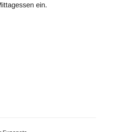
ittagessen ein.