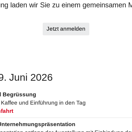
ung laden wir Sie zu einem gemeinsamen M
Jetzt anmelden
. Juni 2026
d Begrüssung
Kaffee und Einführung in den Tag
fahrt
 Unternehmungspräsentation