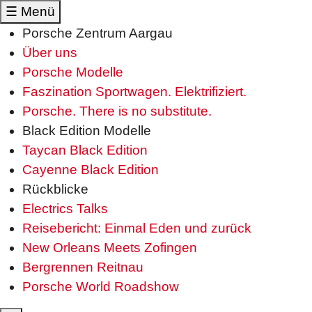
☰
Menü
Porsche Zentrum Aargau
Über uns
Porsche Modelle
Faszination Sportwagen. Elektrifiziert.
Porsche. There is no substitute.
Black Edition Modelle
Taycan Black Edition
Cayenne Black Edition
Rückblicke
Electrics Talks
Reisebericht: Einmal Eden und zurück
New Orleans Meets Zofingen
Bergrennen Reitnau
Porsche World Roadshow