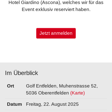
Hotel Giardino (Ascona), welches wir für das
Event exklusiv reserviert haben.
Jetzt anmelden
Im Überblick
Ort
Golf Entfelden, Muhenstrasse 52,
5036 Oberentfelden
(Karte)
Datum
Freitag, 22. August 2025