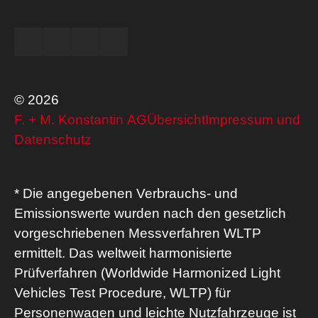
© 2026
F. + M. Konstantin AG
Übersicht
Impressum und
Datenschutz
* Die angegebenen Verbrauchs- und
Emissionswerte wurden nach den gesetzlich
vorgeschriebenen Messverfahren WLTP
ermittelt. Das weltweit harmonisierte
Prüfverfahren (Worldwide Harmonized Light
Vehicles Test Procedure, WLTP) für
Personenwagen und leichte Nutzfahrzeuge ist