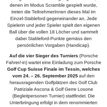
denen im Modus Scramble gespielt wurde,
treten die TeilnehmerInnen dieses Mal im
Einzel-Stableford gegeneinander an. Jede
Spielerin und jeder Spieler spielt den eigenen
Ball über die vollen 18 Löcher und sammelt
dabei Stableford-Punkte gemäss den
persönlichen Vorgaben (Handicap).
Auf die vier Sieger des Turniers
(Porsche
Fahrer/-in) wartet eine Einladung zum Porsche
Golf Cup Suisse Finale im Tessin, welches
vom 24. – 26. September 2025
auf den
herausragenden Golfplätzen des Golf Club
Patriziale Ascona & Golf Gerre Losone
(Begleitpersonen Turnier) stattfindet. Die
Unterbringung erfolgt in dem renommierten