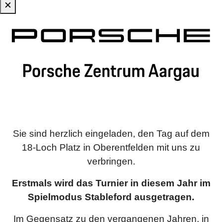
✕
Zum Hauptinhalt springen
Sie sind herzlich eingeladen, den Tag auf dem
18-Loch Platz in Oberentfelden mit uns zu
verbringen.
Erstmals wird das Turnier in diesem Jahr im
Spielmodus Stableford ausgetragen.
Im Gegensatz zu den vergangenen Jahren, in