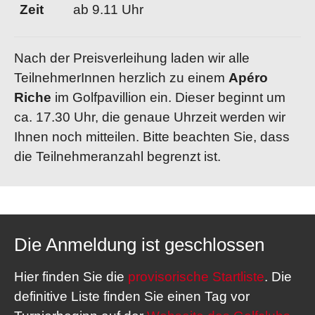
Zeit
ab 9.11 Uhr
Nach der Preisverleihung laden wir alle
TeilnehmerInnen herzlich zu einem
Apéro
Riche
im Golfpavillion ein. Dieser beginnt um
ca. 17.30 Uhr, die genaue Uhrzeit werden wir
Ihnen noch mitteilen. Bitte beachten Sie, dass
die Teilnehmeranzahl begrenzt ist.
Die Anmeldung ist geschlossen
Hier finden Sie die
provisorische Startliste
. Die
definitive Liste finden Sie einen Tag vor