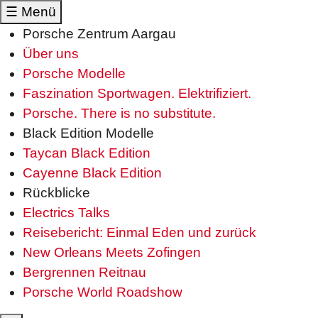
☰
Menü
Porsche Zentrum Aargau
Über uns
Porsche Modelle
Faszination Sportwagen. Elektrifiziert.
Porsche. There is no substitute.
Black Edition Modelle
Taycan Black Edition
Cayenne Black Edition
Rückblicke
Electrics Talks
Reisebericht: Einmal Eden und zurück
New Orleans Meets Zofingen
Bergrennen Reitnau
Porsche World Roadshow