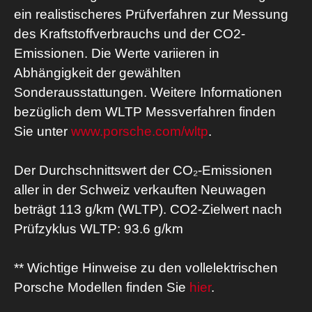
ein realistischeres Prüfverfahren zur Messung
des Kraftstoffverbrauchs und der CO2-
Emissionen. Die Werte variieren in
Abhängigkeit der gewählten
Sonderausstattungen. Weitere Informationen
bezüglich dem WLTP Messverfahren finden
Sie unter
www.porsche.com/wltp
.
Der Durchschnittswert der CO₂-Emissionen
aller in der Schweiz verkauften Neuwagen
beträgt 113 g/km (WLTP). CO2-Zielwert nach
Prüfzyklus WLTP: 93.6 g/km
** Wichtige Hinweise zu den vollelektrischen
Porsche Modellen finden Sie
hier
.