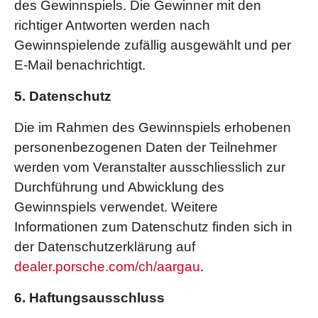
des Gewinnspiels. Die Gewinner mit den
richtiger Antworten werden nach
Gewinnspielende zufällig ausgewählt und per
E-Mail benachrichtigt.
5. Datenschutz
Die im Rahmen des Gewinnspiels erhobenen
personenbezogenen Daten der Teilnehmer
werden vom Veranstalter ausschliesslich zur
Durchführung und Abwicklung des
Gewinnspiels verwendet. Weitere
Informationen zum Datenschutz finden sich in
der Datenschutzerklärung auf
dealer.porsche.com/ch/aargau
.
6. Haftungsausschluss