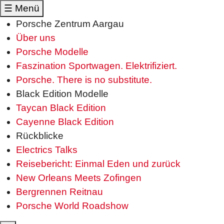
☰
Menü
Porsche Zentrum Aargau
Über uns
Porsche Modelle
Faszination Sportwagen. Elektrifiziert.
Porsche. There is no substitute.
Black Edition Modelle
Taycan Black Edition
Cayenne Black Edition
Rückblicke
Electrics Talks
Reisebericht: Einmal Eden und zurück
New Orleans Meets Zofingen
Bergrennen Reitnau
Porsche World Roadshow