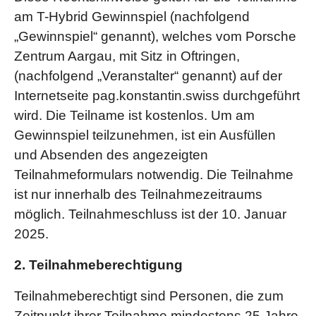
am T-Hybrid Gewinnspiel (nachfolgend
„Gewinnspiel“ genannt), welches vom Porsche
Zentrum Aargau, mit Sitz in Oftringen,
(nachfolgend „Veranstalter“ genannt) auf der
Internetseite pag.konstantin.swiss durchgeführt
wird. Die Teilname ist kostenlos. Um am
Gewinnspiel teilzunehmen, ist ein Ausfüllen
und Absenden des angezeigten
Teilnahmeformulars notwendig. Die Teilnahme
ist nur innerhalb des Teilnahmezeitraums
möglich. Teilnahmeschluss ist der 10. Januar
2025.
2. Teilnahmeberechtigung
Teilnahmeberechtigt sind Personen, die zum
Zeitpunkt ihrer Teilnahme mindestens 25 Jahre