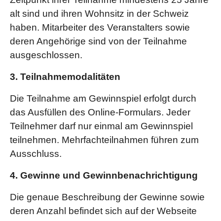
alt sind und ihren Wohnsitz in der Schweiz
haben. Mitarbeiter des Veranstalters sowie
deren Angehörige sind von der Teilnahme
ausgeschlossen.
3. Teilnahmemodalitäten
Die Teilnahme am Gewinnspiel erfolgt durch
das Ausfüllen des Online-Formulars. Jeder
Teilnehmer darf nur einmal am Gewinnspiel
teilnehmen. Mehrfachteilnahmen führen zum
Ausschluss.
4. Gewinne und Gewinnbenachrichtigung
Die genaue Beschreibung der Gewinne sowie
deren Anzahl befindet sich auf der Webseite