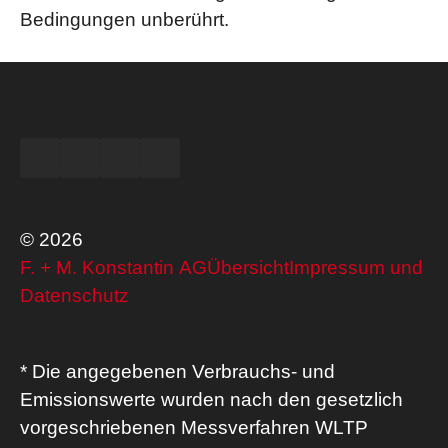
Bedingungen unberührt.
© 2026
F. + M. Konstantin AG
Übersicht
Impressum und
Datenschutz
* Die angegebenen Verbrauchs- und
Emissionswerte wurden nach den gesetzlich
vorgeschriebenen Messverfahren WLTP