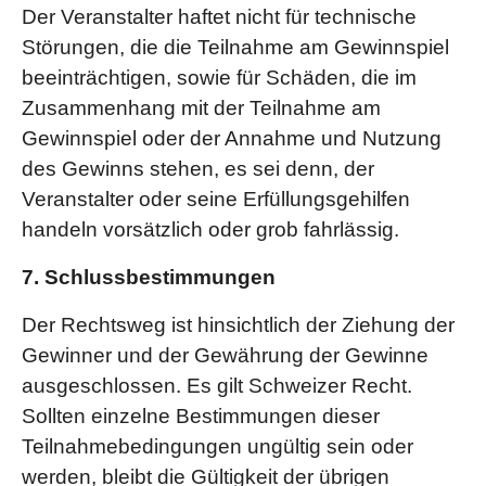
Der Veranstalter haftet nicht für technische
Störungen, die die Teilnahme am Gewinnspiel
beeinträchtigen, sowie für Schäden, die im
Zusammenhang mit der Teilnahme am
Gewinnspiel oder der Annahme und Nutzung
des Gewinns stehen, es sei denn, der
Veranstalter oder seine Erfüllungsgehilfen
handeln vorsätzlich oder grob fahrlässig.
7. Schlussbestimmungen
Der Rechtsweg ist hinsichtlich der Ziehung der
Gewinner und der Gewährung der Gewinne
ausgeschlossen. Es gilt Schweizer Recht.
Sollten einzelne Bestimmungen dieser
Teilnahmebedingungen ungültig sein oder
werden, bleibt die Gültigkeit der übrigen