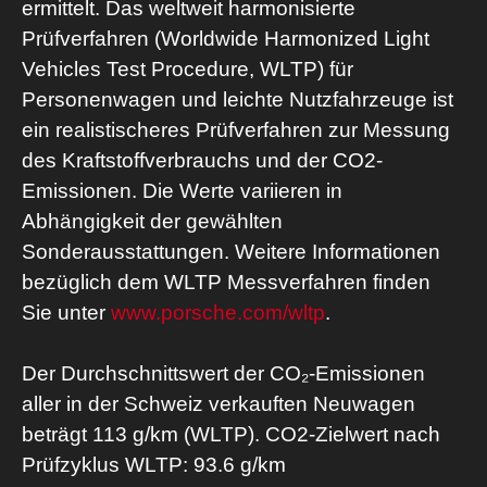
ermittelt. Das weltweit harmonisierte
Prüfverfahren (Worldwide Harmonized Light
Vehicles Test Procedure, WLTP) für
Personenwagen und leichte Nutzfahrzeuge ist
ein realistischeres Prüfverfahren zur Messung
des Kraftstoffverbrauchs und der CO2-
Emissionen. Die Werte variieren in
Abhängigkeit der gewählten
Sonderausstattungen. Weitere Informationen
bezüglich dem WLTP Messverfahren finden
Sie unter
www.porsche.com/wltp
.
Der Durchschnittswert der CO₂-Emissionen
aller in der Schweiz verkauften Neuwagen
beträgt 113 g/km (WLTP). CO2-Zielwert nach
Prüfzyklus WLTP: 93.6 g/km