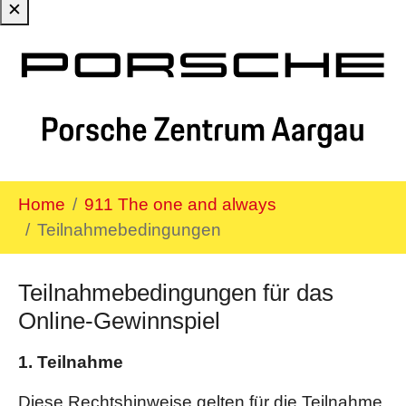
✕
Zum Hauptinhalt springen
Sie sind hier:
Home
911 The one and always
Teilnahmebedingungen
Teilnahmebedingungen für das
Online-Gewinnspiel
1. Teilnahme
Diese Rechtshinweise gelten für die Teilnahme