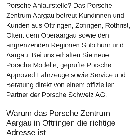
Porsche Anlaufstelle? Das
Porsche
Zentrum Aargau
betreut Kundinnen und
Kunden aus Oftringen, Zofingen, Rothrist,
Olten, dem Oberaargau sowie den
angrenzenden Regionen Solothurn und
Aargau. Bei uns erhalten Sie neue
Porsche Modelle, geprüfte Porsche
Approved Fahrzeuge sowie Service und
Beratung direkt von einem offiziellen
Partner der Porsche Schweiz AG.
Warum das Porsche Zentrum
Aargau in Oftringen die richtige
Adresse ist