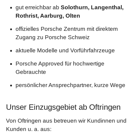
gut erreichbar ab
Solothurn, Langenthal,
Rothrist, Aarburg, Olten
offizielles Porsche Zentrum mit direktem
Zugang zu Porsche Schweiz
aktuelle Modelle und Vorführfahrzeuge
Porsche Approved für hochwertige
Gebrauchte
persönlicher Ansprechpartner, kurze Wege
Unser Einzugsgebiet ab Oftringen
Von Oftringen aus betreuen wir Kundinnen und
Kunden u. a. aus: