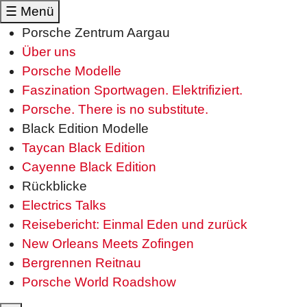
☰
Menü
Porsche Zentrum Aargau
Über uns
Porsche Modelle
Faszination Sportwagen. Elektrifiziert.
Porsche. There is no substitute.
Black Edition Modelle
Taycan Black Edition
Cayenne Black Edition
Rückblicke
Electrics Talks
Reisebericht: Einmal Eden und zurück
New Orleans Meets Zofingen
Bergrennen Reitnau
Porsche World Roadshow