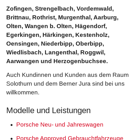
Zofingen, Strengelbach, Vordemwald,
Brittnau, Rothrist, Murgenthal, Aarburg,
Olten, Wangen b. Olten, Hägendorf,
Egerkingen, Härkingen, Kestenholz,
Oensingen, Niederbipp, Oberbipp,
Wiedlisbach, Langenthal, Roggwil,
Aarwangen und Herzogenbuchsee.
Auch Kundinnen und Kunden aus dem Raum
Solothurn und dem Berner Jura sind bei uns
willkommen.
Modelle und Leistungen
Porsche Neu- und Jahreswagen
Porsche Approved Gebrauchtfahrzeuge