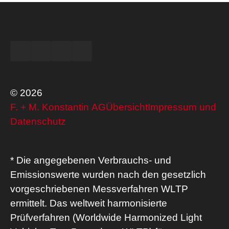
© 2026
F. + M. Konstantin AG
Übersicht
Impressum und
Datenschutz
* Die angegebenen Verbrauchs- und
Emissionswerte wurden nach den gesetzlich
vorgeschriebenen Messverfahren WLTP
ermittelt. Das weltweit harmonisierte
Prüfverfahren (Worldwide Harmonized Light