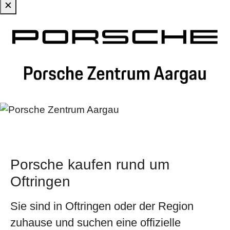
✕
Zum Hauptinhalt springen
Porsche kaufen rund um
Oftringen
Sie sind in
Oftringen
oder der Region
zuhause und suchen eine offizielle