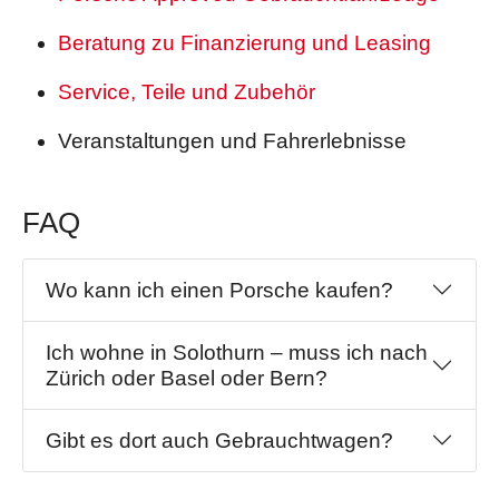
Beratung zu Finanzierung und Leasing
Service, Teile und Zubehör
Veranstaltungen und Fahrerlebnisse
FAQ
Wo kann ich einen Porsche kaufen?
Ich wohne in Solothurn – muss ich nach
Zürich oder Basel oder Bern?
Gibt es dort auch Gebrauchtwagen?