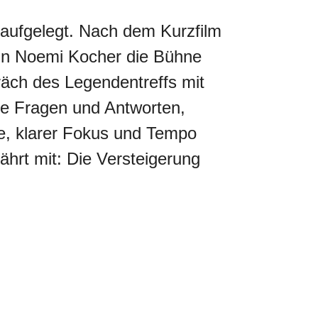
 aufgelegt. Nach dem Kurzfilm
rin Noemi Kocher die Bühne
äch des Legendentreffs mit
se Fragen und Antworten,
te, klarer Fokus und Tempo
ährt mit: Die Versteigerung