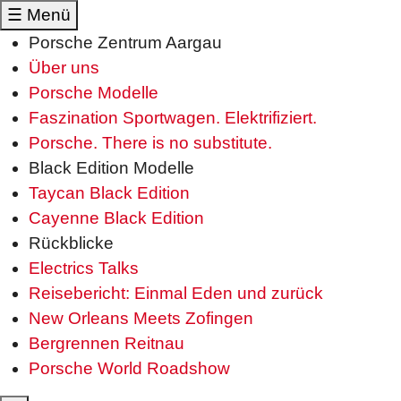
☰
Menü
Porsche Zentrum Aargau
Über uns
Porsche Modelle
Faszination Sportwagen. Elektrifiziert.
Porsche. There is no substitute.
Black Edition Modelle
Taycan Black Edition
Cayenne Black Edition
Rückblicke
Electrics Talks
Reisebericht: Einmal Eden und zurück
New Orleans Meets Zofingen
Bergrennen Reitnau
Porsche World Roadshow