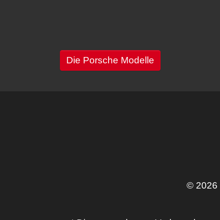
Die Porsche Modelle
© 2026