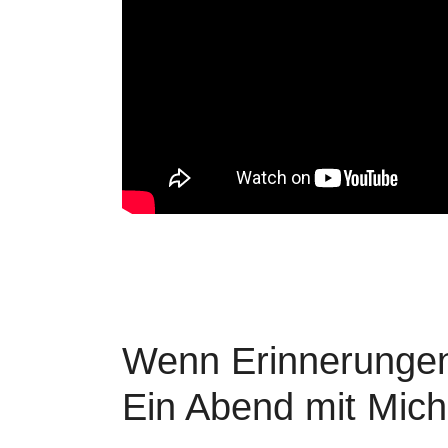
Wenn Erinnerungen
Ein Abend mit Mic