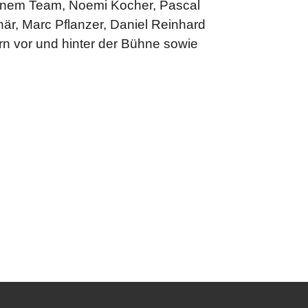
einem Team, Noemi Kocher, Pascal
är, Marc Pflanzer, Daniel Reinhard
rn vor und hinter der Bühne sowie